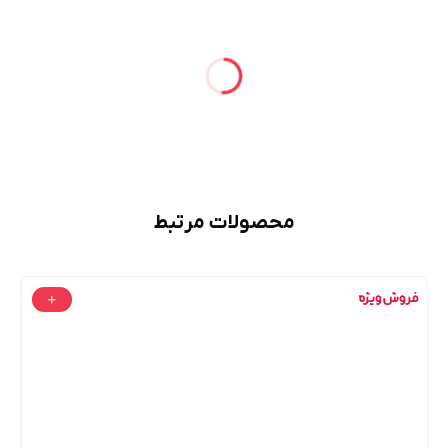
محصولات مرتبط