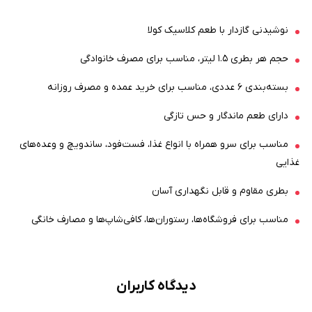
نوشیدنی گازدار با طعم کلاسیک کولا
حجم هر بطری ۱.۵ لیتر، مناسب برای مصرف خانوادگی
بسته‌بندی ۶ عددی، مناسب برای خرید عمده و مصرف روزانه
دارای طعم ماندگار و حس تازگی
مناسب برای سرو همراه با انواع غذا، فست‌فود، ساندویچ و وعده‌های
غذایی
بطری مقاوم و قابل نگهداری آسان
مناسب برای فروشگاه‌ها، رستوران‌ها، کافی‌شاپ‌ها و مصارف خانگی
دیدگاه کاربران