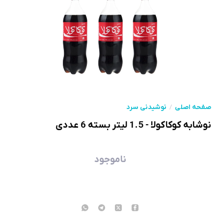
صفحه اصلی
نوشیدنی سرد
نوشابه کوکاکولا - 1.5 لیتر بسته 6 عددی
ناموجود