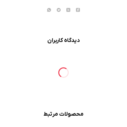
دیدگاه کاربران
محصولات مرتبط