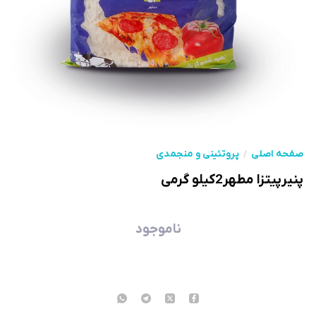
صفحه اصلی
پروتئینی و منجمدی
پنیرپیتزا مطهر2کیلو گرمی
ناموجود