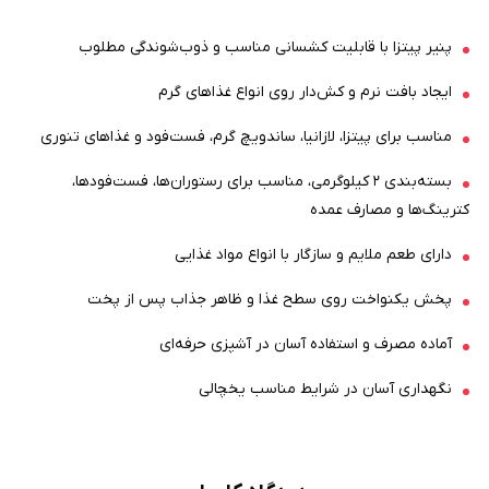
پنیر پیتزا با قابلیت کشسانی مناسب و ذوب‌شوندگی مطلوب
ایجاد بافت نرم و کش‌دار روی انواع غذاهای گرم
مناسب برای پیتزا، لازانیا، ساندویچ گرم، فست‌فود و غذاهای تنوری
بسته‌بندی ۲ کیلوگرمی، مناسب برای رستوران‌ها، فست‌فودها،
کترینگ‌ها و مصارف عمده
دارای طعم ملایم و سازگار با انواع مواد غذایی
پخش یکنواخت روی سطح غذا و ظاهر جذاب پس از پخت
آماده مصرف و استفاده آسان در آشپزی حرفه‌ای
نگهداری آسان در شرایط مناسب یخچالی