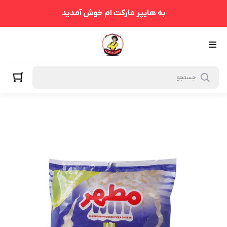
به هایپر مارکت ام خوش آمدید