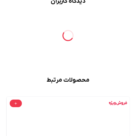
دیدگاه کاربران
محصولات مرتبط