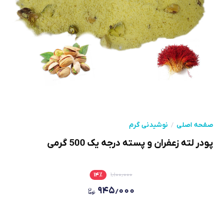
صفحه اصلی
نوشیدنی گرم
پودر لته زعفران و پسته درجه یک 500 گرمی
۱۴
٪
۱٫۱۰۰٫۰۰۰
۹۴۵٫۰۰۰