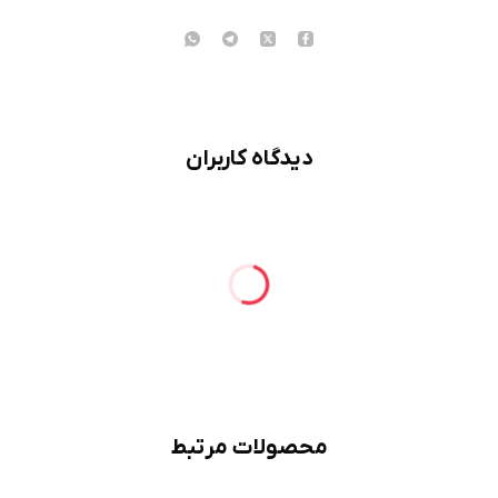
دیدگاه کاربران
محصولات مرتبط