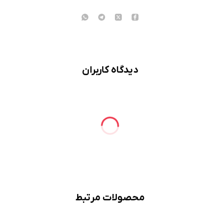
دیدگاه کاربران
محصولات مرتبط