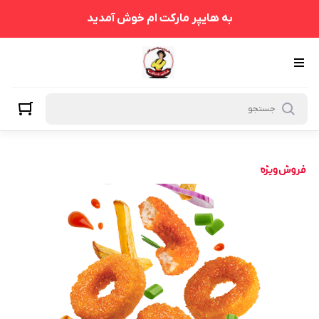
به هایپر مارکت ام خوش آمدید