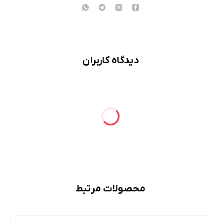
دیدگاه کاربران
محصولات مرتبط