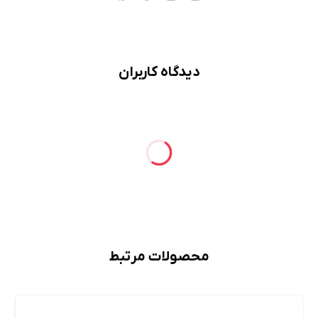
دیدگاه کاربران
محصولات مرتبط