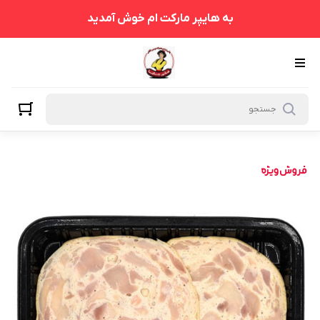
به هایپر مارکت ام خوش آمدید