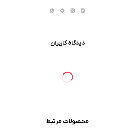
دیدگاه کاربران
محصولات مرتبط