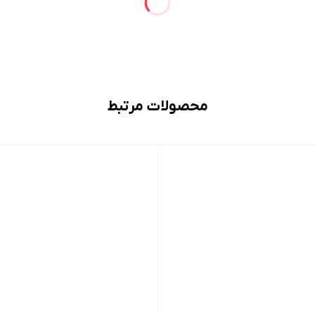
محصولات مرتبط