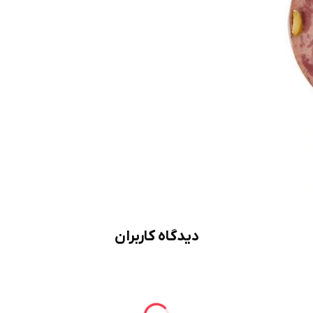
دیدگاه کاربران