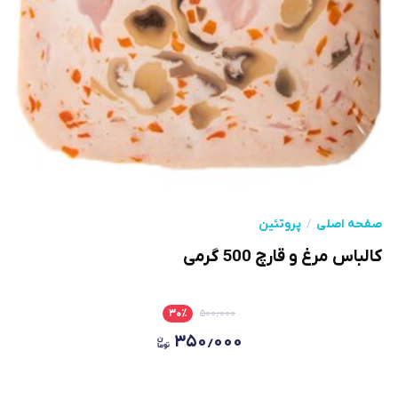
صفحه اصلی
پروتئین
کالباس مرغ و قارچ 500 گرمی
۳۰
٪
۵۰۰٫۰۰۰
۳۵۰٫۰۰۰