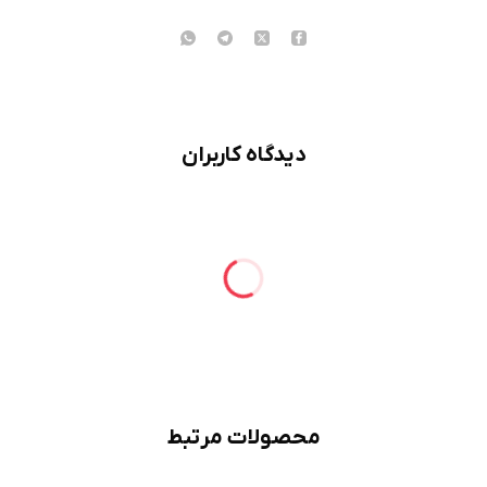
دیدگاه کاربران
محصولات مرتبط