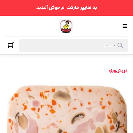
به هایپر مارکت ام خوش آمدید